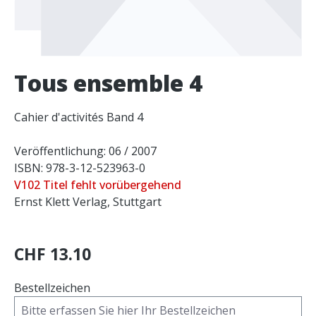
Tous ensemble 4
Cahier d'activités Band 4
Veröffentlichung: 06 / 2007
ISBN: 978-3-12-523963-0
V102 Titel fehlt vorübergehend
Ernst Klett Verlag, Stuttgart
CHF 13.10
Bestellzeichen