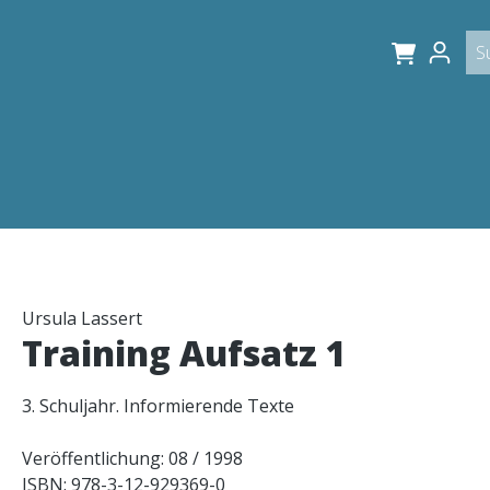
Ursula Lassert
Training Aufsatz 1
3. Schuljahr. Informierende Texte
Veröffentlichung: 08 / 1998
ISBN: 978-3-12-929369-0