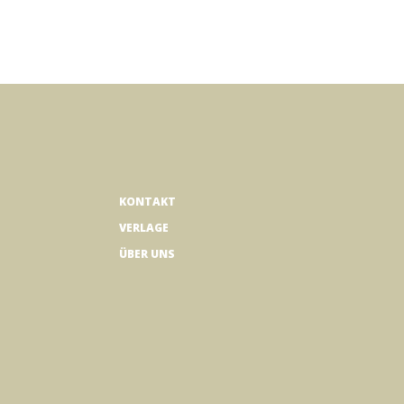
KONTAKT
VERLAGE
ÜBER UNS