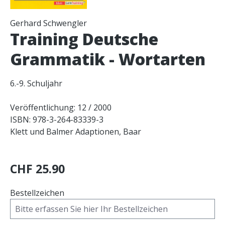
Gerhard Schwengler
Training Deutsche
Grammatik - Wortarten
6.-9. Schuljahr
Veröffentlichung: 12 / 2000
ISBN: 978-3-264-83339-3
Klett und Balmer Adaptionen, Baar
CHF 25.90
Bestellzeichen