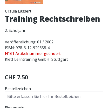
Ursula Lassert
Training Rechtschreiben
2. Schuljahr
Veröffentlichung: 01 / 2002
ISBN: 978-3-12-929358-4
N161 Artikelnummer geändert
Klett Lerntraining GmbH, Stuttgart
CHF 7.50
Bestellzeichen
Eigenpreis