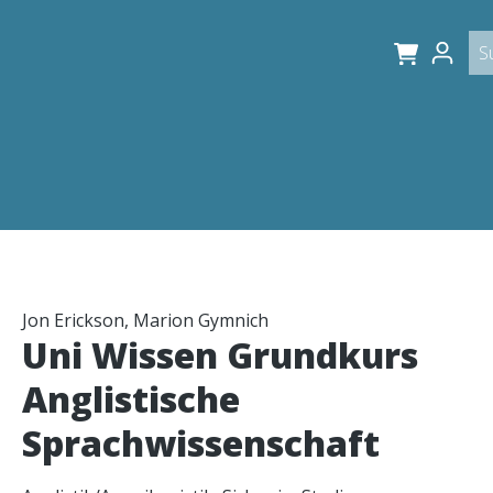
Jon Erickson, Marion Gymnich
Uni Wissen Grundkurs
Anglistische
Sprachwissenschaft