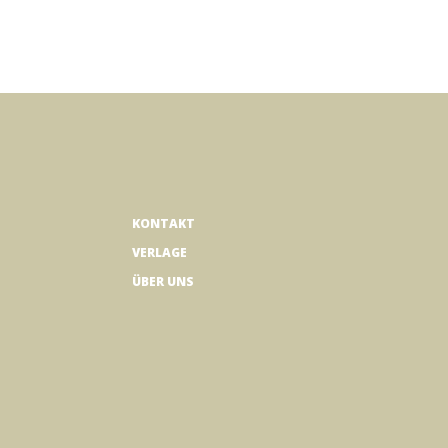
KONTAKT
VERLAGE
ÜBER UNS