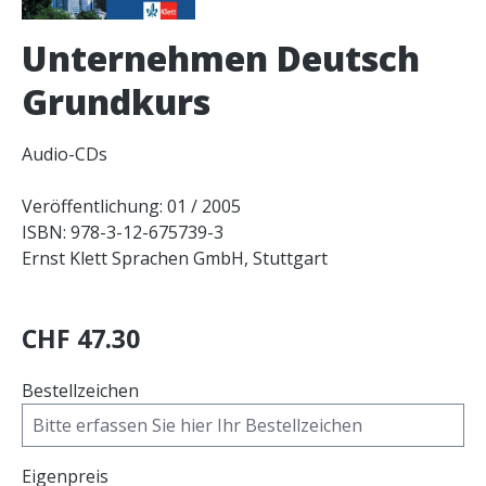
Unternehmen Deutsch
Grundkurs
Audio-CDs
Veröffentlichung: 01 / 2005
ISBN: 978-3-12-675739-3
Ernst Klett Sprachen GmbH, Stuttgart
CHF 47.30
Bestellzeichen
Eigenpreis