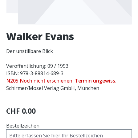
Walker Evans
Der unstillbare Blick
Veröffentlichung: 09 / 1993
ISBN: 978-3-88814-689-3
N205 Noch nicht erschienen. Termin ungewiss.
Schirmer/Mosel Verlag GmbH, München
CHF 0.00
Bestellzeichen