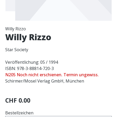
Willy Rizzo
Willy Rizzo
Star Society
Veröffentlichung: 05 / 1994
ISBN: 978-3-88814-720-3
N205 Noch nicht erschienen. Termin ungewiss.
Schirmer/Mosel Verlag GmbH, München
CHF 0.00
Bestellzeichen