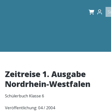
Zeitreise 1. Ausgabe
Nordrhein-Westfalen
Schülerbuch Klasse 6
Veröffentlichung: 04 / 2004