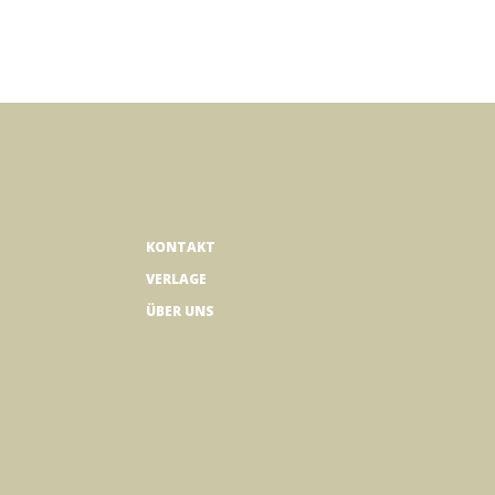
KONTAKT
VERLAGE
ÜBER UNS