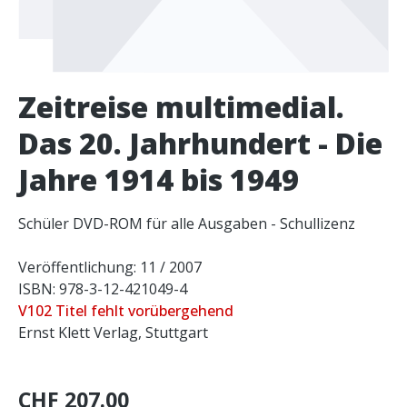
Zeitreise multimedial.
Das 20. Jahrhundert - Die
Jahre 1914 bis 1949
Schüler DVD-ROM für alle Ausgaben - Schullizenz
Veröffentlichung: 11 / 2007
ISBN: 978-3-12-421049-4
V102 Titel fehlt vorübergehend
Ernst Klett Verlag, Stuttgart
CHF 207.00