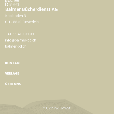
Balmer Bücherdienst AG
Kobiboden 3
CH - 8840 Einsiedeln
+41 55 418 89 89
info@balmer-bd.ch
balmer-bd.ch
KONTAKT
VERLAGE
ÜBER UNS
* UVP inkl. MwSt.