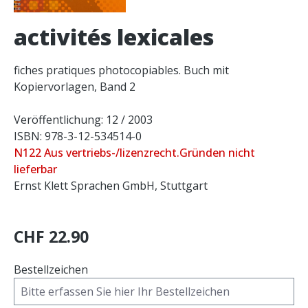
activités lexicales
fiches pratiques photocopiables. Buch mit
Kopiervorlagen, Band 2
Veröffentlichung: 12 / 2003
ISBN: 978-3-12-534514-0
N122 Aus vertriebs-/lizenzrecht.Gründen nicht
lieferbar
Ernst Klett Sprachen GmbH, Stuttgart
CHF 22.90
Bestellzeichen