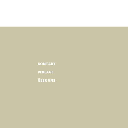
KONTAKT
VERLAGE
ÜBER UNS