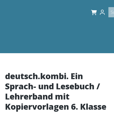
deutsch.kombi. Ein
Sprach- und Lesebuch /
Lehrerband mit
Kopiervorlagen 6. Klasse