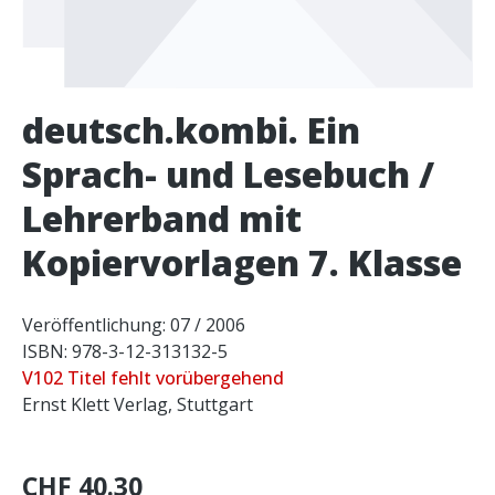
deutsch.kombi. Ein
Sprach- und Lesebuch /
Lehrerband mit
Kopiervorlagen 7. Klasse
Veröffentlichung: 07 / 2006
ISBN: 978-3-12-313132-5
V102 Titel fehlt vorübergehend
Ernst Klett Verlag, Stuttgart
CHF 40.30