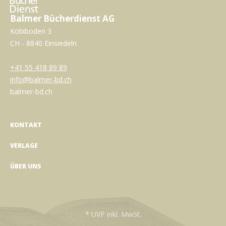
Balmer Bücherdienst AG
Kobiboden 3
CH - 8840 Einsiedeln
+41 55 418 89 89
info@balmer-bd.ch
balmer-bd.ch
KONTAKT
VERLAGE
ÜBER UNS
* UVP inkl. MwSt.