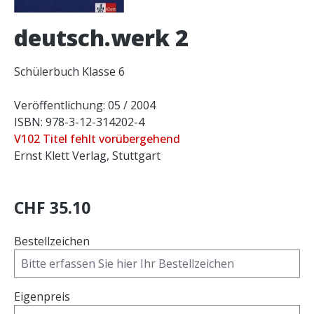
deutsch.werk 2
Schülerbuch Klasse 6
Veröffentlichung: 05 / 2004
ISBN: 978-3-12-314202-4
V102 Titel fehlt vorübergehend
Ernst Klett Verlag, Stuttgart
CHF 35.10
Bestellzeichen
Eigenpreis